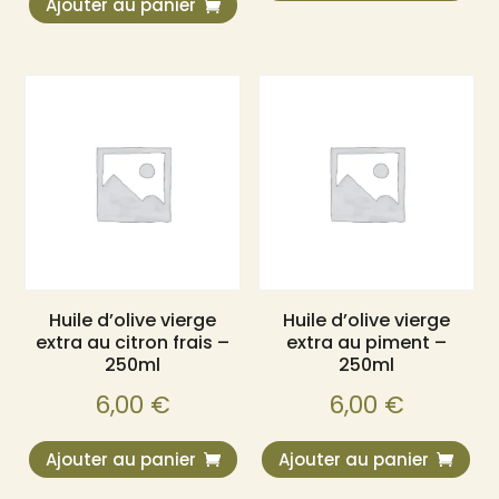
Ajouter au panier
Huile d’olive vierge
Huile d’olive vierge
extra au citron frais –
extra au piment –
250ml
250ml
6,00
€
6,00
€
Ajouter au panier
Ajouter au panier