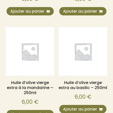
Ajouter au panier
Ajouter au panier
Huile d’olive vierge
Huile d’olive vierge
extra à la mandarine –
extra au basilic – 250ml
250ml
6,00
€
6,00
€
Ajouter au panier