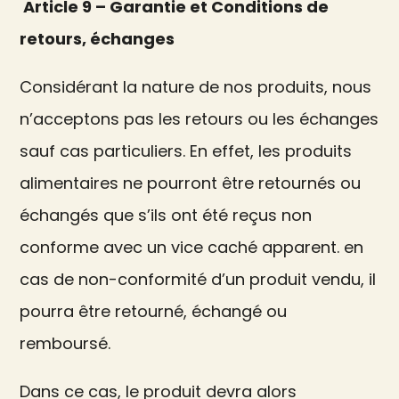
Article 9 – Garantie et Conditions de
retours, échanges
Considérant la nature de nos produits, nous
n’acceptons pas les retours ou les échanges
sauf cas particuliers. En effet, les produits
alimentaires ne pourront être retournés ou
échangés que s’ils ont été reçus non
conforme avec un vice caché apparent. en
cas de non-conformité d’un produit vendu, il
pourra être retourné, échangé ou
remboursé.
Dans ce cas, le produit devra alors