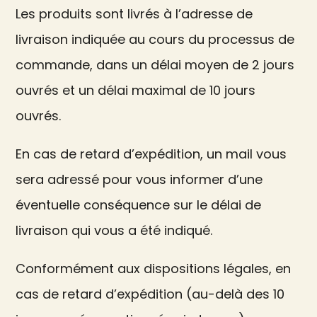
Les produits sont livrés à l’adresse de
livraison indiquée au cours du processus de
commande, dans un délai moyen de 2 jours
ouvrés et un délai maximal de 10 jours
ouvrés.
En cas de retard d’expédition, un mail vous
sera adressé pour vous informer d’une
éventuelle conséquence sur le délai de
livraison qui vous a été indiqué.
Conformément aux dispositions légales, en
cas de retard d’expédition (au-delà des 10