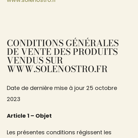
CONDITIONS GÉNÉRALES
DE VENTE DES PRODUITS
VENDUS SUR
WWW.SOLENOSTRO.FR
Date de dernière mise à jour 25 octobre
2023
Article 1 – Objet
Les présentes conditions régissent les