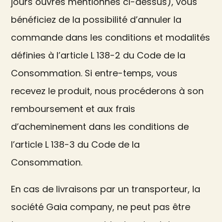
jours ouvrés mentionnés ci-dessus), vous
bénéficiez de la possibilité d’annuler la
commande dans les conditions et modalités
définies à l’article L 138-2 du Code de la
Consommation. Si entre-temps, vous
recevez le produit, nous procéderons à son
remboursement et aux frais
d’acheminement dans les conditions de
l’article L 138-3 du Code de la
Consommation.
En cas de livraisons par un transporteur, la
société Gaia company, ne peut pas être