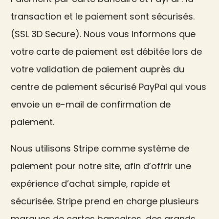
transaction et le paiement sont sécurisés.
(SSL 3D Secure). Nous vous informons que
votre carte de paiement est débitée lors de
votre validation de paiement auprès du
centre de paiement sécurisé PayPal qui vous
envoie un e-mail de confirmation de
paiement.
Nous utilisons Stripe comme système de
paiement pour notre site, afin d’offrir une
expérience d’achat simple, rapide et
sécurisée. Stripe prend en charge plusieurs
marques de cartes bancaires, des grands