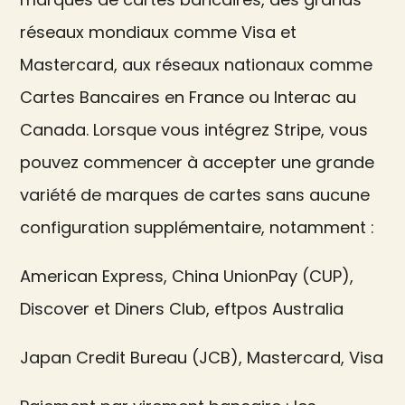
réseaux mondiaux comme Visa et
Mastercard, aux réseaux nationaux comme
Cartes Bancaires en France ou Interac au
Canada. Lorsque vous intégrez Stripe, vous
pouvez commencer à accepter une grande
variété de marques de cartes sans aucune
configuration supplémentaire, notamment :
American Express, China UnionPay (CUP),
Discover et Diners Club, eftpos Australia
Japan Credit Bureau (JCB), Mastercard, Visa