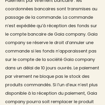
Paiement par virement bancaire : les
coordonnées bancaires sont transmises au
passage de la commande. La commande
n’est expédiée qu’à réception des fonds sur
le compte bancaire de Gaia company. Gaia
company se réserve le droit d’annuler une
commande si les fonds n’apparaissent pas
sur le compte de la société Gaia company
dans un délai de 10 jours ouvrés. Le paiement
par virement ne bloque pas le stock des
produits commandés. Si l’un d’eux n’est plus
disponible à la réception du paiement, Gaia
company pourra soit remplacer le produit