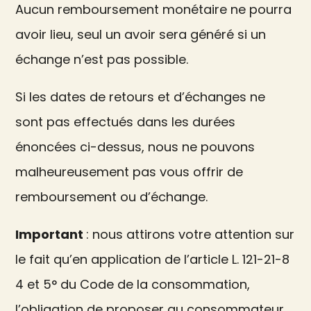
Aucun remboursement monétaire ne pourra
avoir lieu, seul un avoir sera généré si un
échange n’est pas possible.
Si les dates de retours et d’échanges ne
sont pas effectués dans les durées
énoncées ci-dessus, nous ne pouvons
malheureusement pas vous offrir de
remboursement ou d’échange.
Important
: nous attirons votre attention sur
le fait qu’en application de l’article L. 121-21-8
4 et 5° du Code de la consommation,
l’obligation de proposer au consommateur