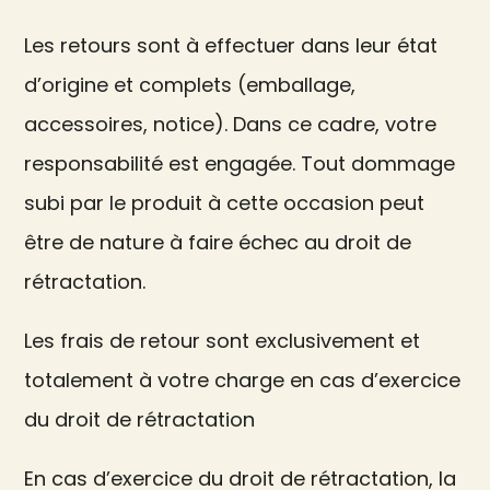
Les retours sont à effectuer dans leur état
d’origine et complets (emballage,
accessoires, notice). Dans ce cadre, votre
responsabilité est engagée. Tout dommage
subi par le produit à cette occasion peut
être de nature à faire échec au droit de
rétractation.
Les frais de retour sont exclusivement et
totalement à votre charge en cas d’exercice
du droit de rétractation
En cas d’exercice du droit de rétractation, la