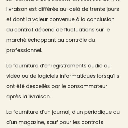
livraison est différée au-delà de trente jours
et dont la valeur convenue à la conclusion
du contrat dépend de fluctuations sur le
marché échappant au contrôle du
professionnel.
La fourniture d’enregistrements audio ou
vidéo ou de logiciels informatiques lorsqu’ils
ont été descellés par le consommateur
après la livraison.
La fourniture d’un journal, d’un périodique ou
d’un magazine, sauf pour les contrats