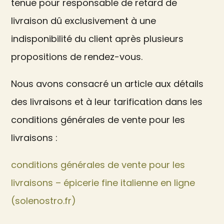
tenue pour responsable de retard de
livraison dû exclusivement à une
indisponibilité du client après plusieurs
propositions de rendez-vous.
Nous avons consacré un article aux détails
des livraisons et à leur tarification dans les
conditions générales de vente pour les
livraisons :
conditions générales de vente pour les
livraisons – épicerie fine italienne en ligne
(solenostro.fr)