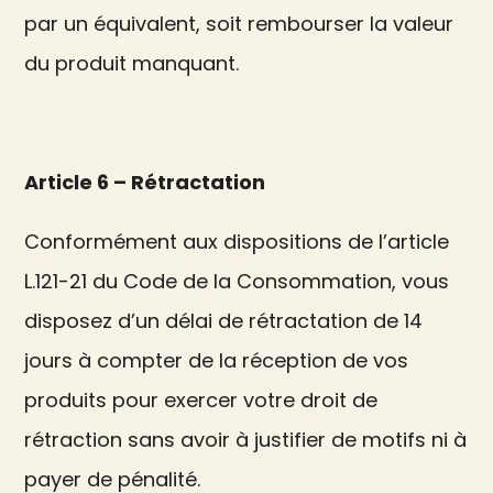
par un équivalent, soit rembourser la valeur
du produit manquant.
Article 6 – Rétractation
Conformément aux dispositions de l’article
L.121-21 du Code de la Consommation, vous
disposez d’un délai de rétractation de 14
jours à compter de la réception de vos
produits pour exercer votre droit de
rétraction sans avoir à justifier de motifs ni à
payer de pénalité.