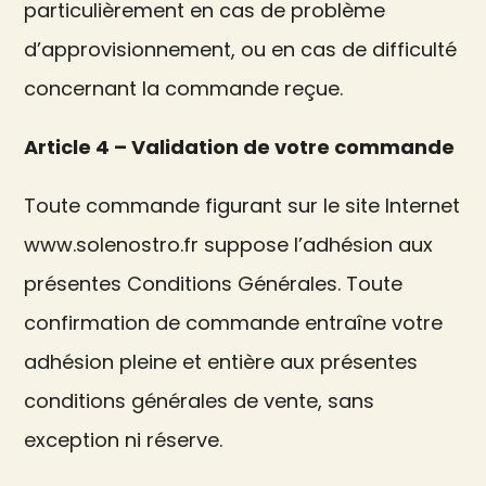
particulièrement en cas de problème
d’approvisionnement, ou en cas de difficulté
concernant la commande reçue.
Article 4 – Validation de votre commande
Toute commande figurant sur le site Internet
www.solenostro.fr suppose l’adhésion aux
présentes Conditions Générales. Toute
confirmation de commande entraîne votre
adhésion pleine et entière aux présentes
conditions générales de vente, sans
exception ni réserve.