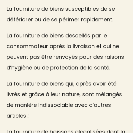
La fourniture de biens susceptibles de se
détériorer ou de se périmer rapidement.
La fourniture de biens descellés par le
consommateur après la livraison et qui ne
peuvent pas être renvoyés pour des raisons
d’hygiène ou de protection de la santé.
La fourniture de biens qui, après avoir été
livrés et grâce à leur nature, sont mélangés
de manière indissociable avec d’autres
articles ;
La fourniture de boissons alcoolisées dont la