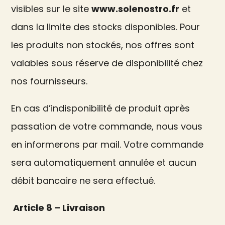
visibles sur le site
www.solenostro.fr
et
dans la limite des stocks disponibles. Pour
les produits non stockés, nos offres sont
valables sous réserve de disponibilité chez
nos fournisseurs.
En cas d’indisponibilité de produit après
passation de votre commande, nous vous
en informerons par mail. Votre commande
sera automatiquement annulée et aucun
débit bancaire ne sera effectué.
Article 8 – Livraison