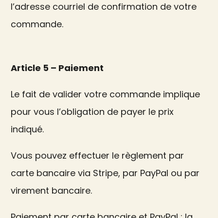
l’adresse courriel de confirmation de votre
commande.
Article 5 – Paiement
Le fait de valider votre commande implique
pour vous l’obligation de payer le prix
indiqué.
Vous pouvez effectuer le règlement par
carte bancaire via Stripe, par PayPal ou par
virement bancaire.
Paiement par carte bancaire et PayPal : la