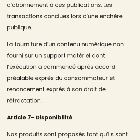
d’abonnement à ces publications. Les
transactions conclues lors d’une enchère
publique.
La fourniture d’un contenu numérique non
fourni sur un support matériel dont
l’exécution a commencé après accord
préalable exprès du consommateur et
renoncement exprès à son droit de
rétractation.
Article 7- Disponibilité
Nos produits sont proposés tant qu’ils sont