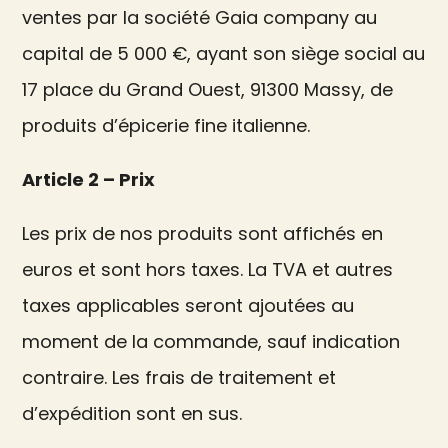
ventes par la société Gaia company au
capital de 5 000 €, ayant son siège social au
17 place du Grand Ouest, 91300 Massy, de
produits d’épicerie fine italienne.
Article 2 – Prix
Les prix de nos produits sont affichés en
euros et sont hors taxes. La TVA et autres
taxes applicables seront ajoutées au
moment de la commande, sauf indication
contraire. Les frais de traitement et
d’expédition sont en sus.