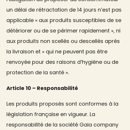
un délai de rétractation de 14 jours n’est pas
applicable « aux produits susceptibles de se
détériorer ou de se périmer rapidement », ni
aux produits non scellés ou descellés après
la livraison et « qui ne peuvent pas être
renvoyée pour des raisons d’hygiène ou de
protection de la santé ».
Article 10 – Responsabilité
Les produits proposés sont conformes à la
législation française en vigueur. La
responsabilité de la société Gaia company