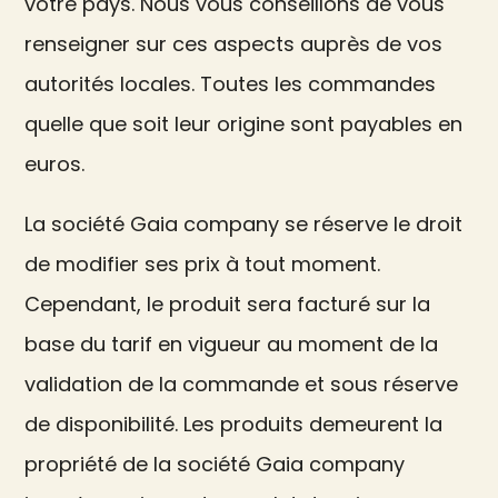
votre pays. Nous vous conseillons de vous
renseigner sur ces aspects auprès de vos
autorités locales. Toutes les commandes
quelle que soit leur origine sont payables en
euros.
La société Gaia company se réserve le droit
de modifier ses prix à tout moment.
Cependant, le produit sera facturé sur la
base du tarif en vigueur au moment de la
validation de la commande et sous réserve
de disponibilité. Les produits demeurent la
propriété de la société Gaia company