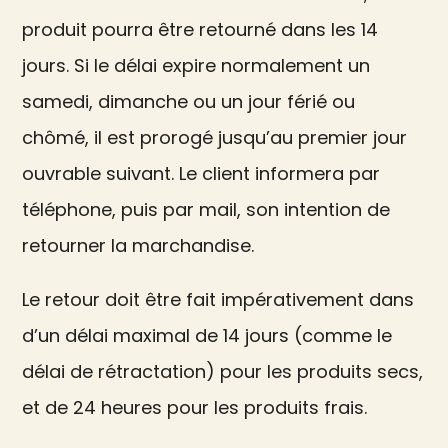
produit pourra être retourné dans les 14
jours. Si le délai expire normalement un
samedi, dimanche ou un jour férié ou
chômé, il est prorogé jusqu’au premier jour
ouvrable suivant. Le client informera par
téléphone, puis par mail, son intention de
retourner la marchandise.
Le retour doit être fait impérativement dans
d’un délai maximal de 14 jours (comme le
délai de rétractation) pour les produits secs,
et de 24 heures pour les produits frais.