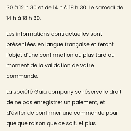
30 à 12 h 30 et de 14 h à 18 h 30. Le samedi de
14 h à 18 h 30.
Les informations contractuelles sont
présentées en langue française et feront
l’objet d’une confirmation au plus tard au
moment de la validation de votre
commande.
La société Gaia company se réserve le droit
de ne pas enregistrer un paiement, et
d’éviter de confirmer une commande pour
quelque raison que ce soit, et plus