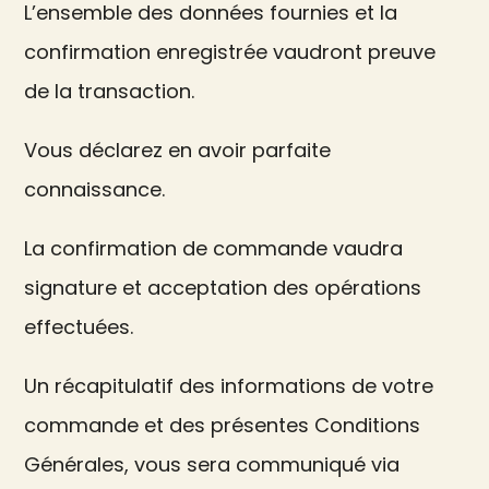
L’ensemble des données fournies et la
confirmation enregistrée vaudront preuve
de la transaction.
Vous déclarez en avoir parfaite
connaissance.
La confirmation de commande vaudra
signature et acceptation des opérations
effectuées.
Un récapitulatif des informations de votre
commande et des présentes Conditions
Générales, vous sera communiqué via