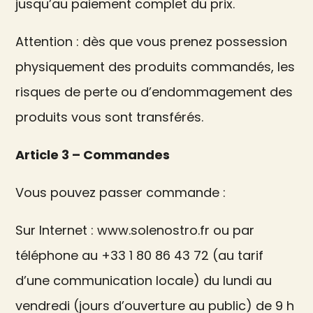
jusqu’au paiement complet du prix.
Attention : dès que vous prenez possession
physiquement des produits commandés, les
risques de perte ou d’endommagement des
produits vous sont transférés.
Article 3 – Commandes
Vous pouvez passer commande :
Sur Internet : www.solenostro.fr ou par
téléphone au +33 1 80 86 43 72 (au tarif
d’une communication locale) du lundi au
vendredi (jours d’ouverture au public) de 9 h