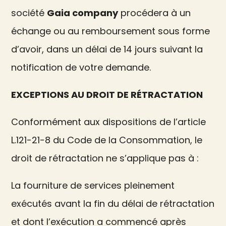
société
Gaia company
procédera à un
échange ou au remboursement sous forme
d’avoir, dans un délai de 14 jours suivant la
notification de votre demande.
EXCEPTIONS AU DROIT DE RÉTRACTATION
Conformément aux dispositions de l’article
L.121-21-8 du Code de la Consommation, le
droit de rétractation ne s’applique pas à :
La fourniture de services pleinement
exécutés avant la fin du délai de rétractation
et dont l’exécution a commencé après