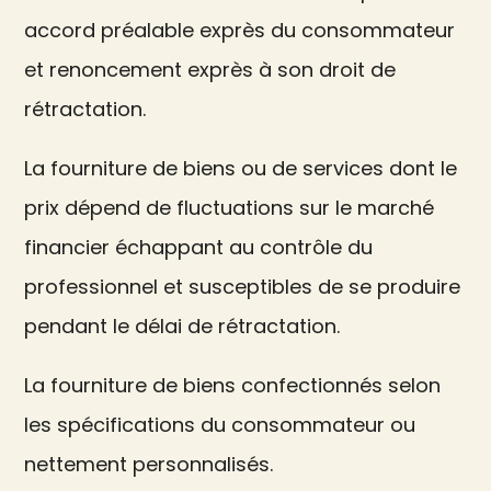
accord préalable exprès du consommateur
et renoncement exprès à son droit de
rétractation.
La fourniture de biens ou de services dont le
prix dépend de fluctuations sur le marché
financier échappant au contrôle du
professionnel et susceptibles de se produire
pendant le délai de rétractation.
La fourniture de biens confectionnés selon
les spécifications du consommateur ou
nettement personnalisés.