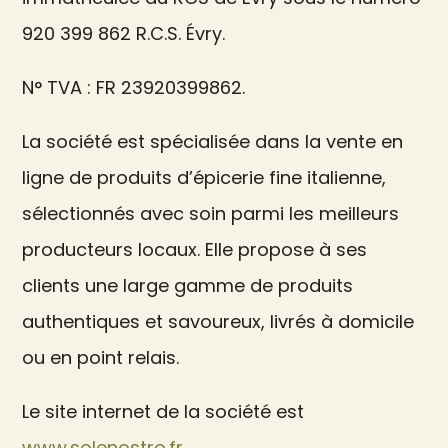
920 399 862 R.C.S. Évry.
N° TVA : FR 23920399862.
La société est spécialisée dans la vente en
ligne de produits d’épicerie fine italienne,
sélectionnés avec soin parmi les meilleurs
producteurs locaux. Elle propose à ses
clients une large gamme de produits
authentiques et savoureux, livrés à domicile
ou en point relais.
Le site internet de la société est
www.solenostro.fr