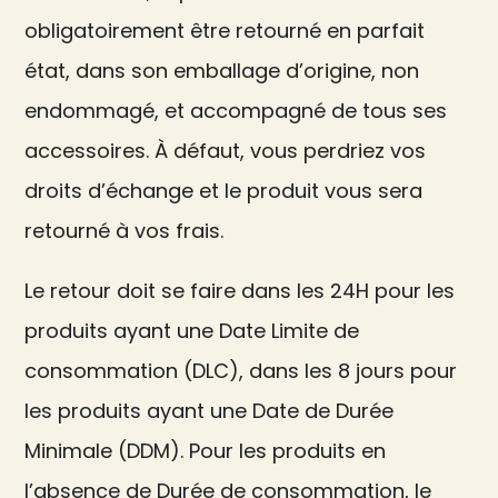
obligatoirement être retourné en parfait
état, dans son emballage d’origine, non
endommagé, et accompagné de tous ses
accessoires. À défaut, vous perdriez vos
droits d’échange et le produit vous sera
retourné à vos frais.
Le retour doit se faire dans les 24H pour les
produits ayant une Date Limite de
consommation (DLC), dans les 8 jours pour
les produits ayant une Date de Durée
Minimale (DDM). Pour les produits en
l’absence de Durée de consommation, le