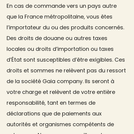
En cas de commande vers un pays autre
que la France métropolitaine, vous êtes
l’importateur du ou des produits concernés.
Des droits de douane ou autres taxes
locales ou droits d’importation ou taxes
d’État sont susceptibles d’être exigibles. Ces
droits et sommes ne relèvent pas du ressort
de la société Gaia company. Ils seront à
votre charge et relèvent de votre entière
responsabilité, tant en termes de
déclarations que de paiements aux
autorités et organismes compétents de