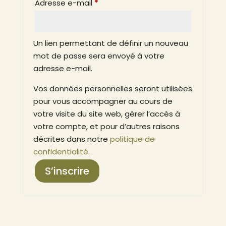
Obligatoire
Adresse e-mail
*
Un lien permettant de définir un nouveau
mot de passe sera envoyé à votre
adresse e-mail.
Vos données personnelles seront utilisées
pour vous accompagner au cours de
votre visite du site web, gérer l’accès à
votre compte, et pour d’autres raisons
décrites dans notre
politique de
confidentialité
.
S’inscrire