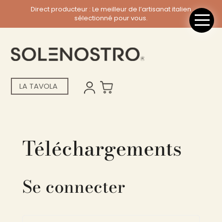
Direct producteur : Le meilleur de l’artisanat italien
sélectionné pour vous.
LA TAVOLA
Téléchargements
Se connecter