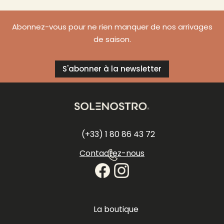
Abonnez-vous pour ne rien manquer de nos arrivages
de saison.
S'abonner à la newsletter
(+33) 1 80 86 43 72
Contactez-nous
La boutique