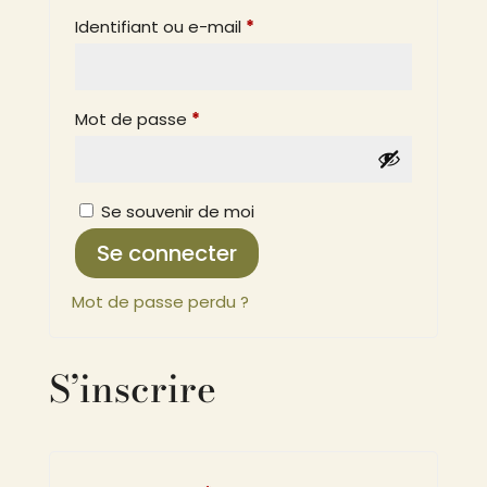
Obligatoire
Identifiant ou e-mail
*
Obligatoire
Mot de passe
*
Se souvenir de moi
Se connecter
Mot de passe perdu ?
S’inscrire